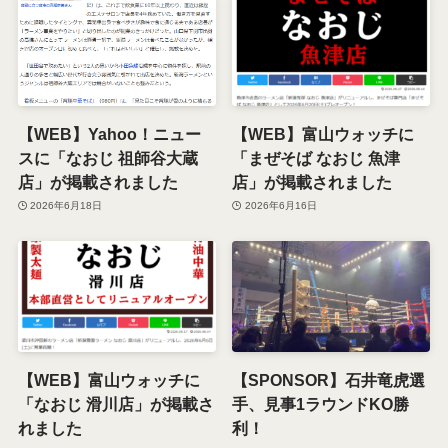
【WEB】Yahoo！ニュー
【WEB】富山ウォッチに
スに「なおじ 祖師谷大蔵
「まぜそば なおじ 魚津
店」が掲載されました
店」が掲載されました
2026年6月18日
2026年6月16日
【WEB】富山ウォッチに
【SPONSOR】石井竜虎選
「なおじ 滑川店」が掲載さ
手、見事1ラウンドKO勝
れました
利！