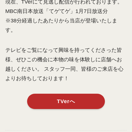
現在、TVerにて見逃し配信が行われております。
MBC南日本放送「てゲてゲ」1月7日放送分
※38分経過したあたりから当店が登場いたしま
す。
テレビをご覧になって興味を持ってくださった皆
様、ぜひこの機会に本物の味を体験しに店舗へお
越しください。 スタッフ一同、皆様のご来店を心
よりお待ちしております！
TVerへ