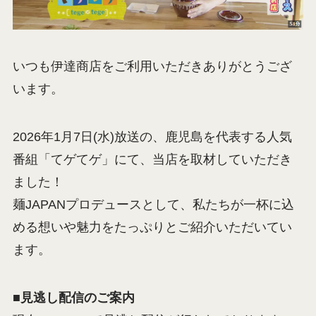
いつも伊達商店をご利用いただきありがとうござ
います。
2026年1月7日(水)放送の、鹿児島を代表する人気
番組「てゲてゲ」にて、当店を取材していただき
ました！
麺JAPANプロデュースとして、私たちが一杯に込
める想いや魅力をたっぷりとご紹介いただいてい
ます。
■見逃し配信のご案内