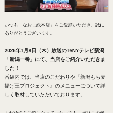
いつも「なおじ総本店」をご愛顧いただき、誠に
ありがとうございます。
2026年1月8日（木）放送のTeNYテレビ新潟
「新潟一番」にて、当店をご紹介いただきま
した！
番組内では、当店のこだわりや『新潟もち麦
揚げ玉プロジェクト』のメニューについて詳
しく取材していただいております。