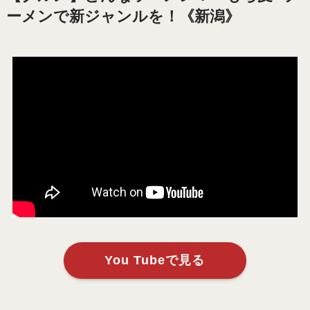
ーメンで新ジャンルを！《新潟》
You Tubeで見る