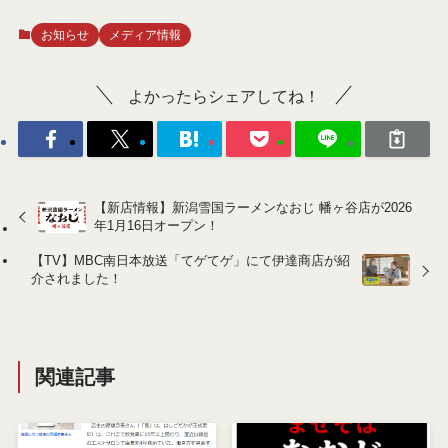
お知らせ
メディア情報
よかったらシェアしてね！
【新店情報】新潟雪国ラーメンなおじ 幡ヶ谷店が2026
年1月16日オープン！
【TV】MBC南日本放送「てゲてゲ」にて伊達商店が紹
介されました！
関連記事