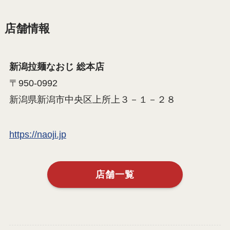
店舗情報
新潟拉麺なおじ 総本店
〒950-0992
新潟県新潟市中央区上所上３－１－２８
https://naoji.jp
店舗一覧