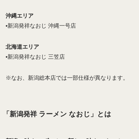
沖縄エリア
•新潟発祥なおじ 沖縄一号店
北海道エリア
•新潟発祥なおじ 三笠店
※なお、新潟総本店では一部仕様が異なります。
「新潟発祥 ラーメン なおじ」とは