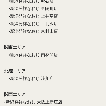
•新潟発祥なおじ 糀谷店
•新潟発祥なおじ 東陽町店
•新潟発祥なおじ 上井草店
•新潟発祥なおじ 上北沢店
•新潟発祥なおじ 東村山店
関東エリア
•新潟発祥なおじ 南林間店
北陸エリア
•新潟発祥なおじ 滑川店
関西エリア
•新潟発祥なおじ 大阪上新庄店