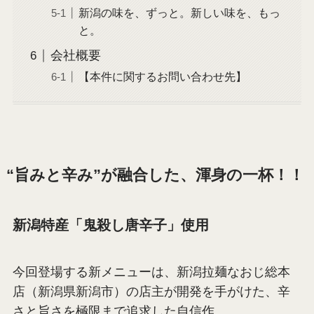
新潟の味を、ずっと。新しい味を、もっ
と。
会社概要
【本件に関するお問い合わせ先】
“旨みと辛み”が融合した、渾身の一杯！！
新潟特産「鬼殺し唐辛子」使用
今回登場する新メニューは、新潟拉麺なおじ総本
店（新潟県新潟市）の店主が開発を手がけた、辛
さと旨さを極限まで追求した自信作。