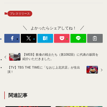
プレスリリース
よかったらシェアしてね！
【WEB】飲食の戦士たち（第1092回）に代表の坂田を
紹介いただきました。
【TV】TBS THE TIMEに「なおじ上北沢店」が生出
演！
関連記事