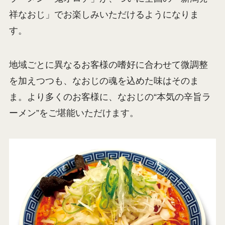
祥なおじ」でお楽しみいただけるようになりま
す。
地域ごとに異なるお客様の嗜好に合わせて微調整
を加えつつも、なおじの魂を込めた味はそのま
ま。より多くのお客様に、なおじの“本気の辛旨ラ
ーメン”をご堪能いただけます。