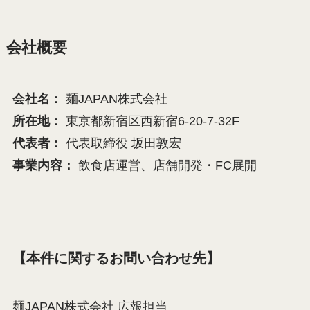
会社概要
会社名：
麺JAPAN株式会社
所在地：
東京都新宿区西新宿6-20-7-32F
代表者：
代表取締役 坂田敦宏
事業内容：
飲食店運営、店舗開発・FC展開
【本件に関するお問い合わせ先】
麺JAPAN株式会社 広報担当