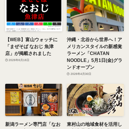
【WEB】富山ウォッチに
沖縄・北谷から世界へ！ア
「まぜそば なおじ 魚津
メリカンスタイルの新感覚
店」が掲載されました
ラーメン「CHATAN
NOODLE」5月1日(金)グラ
2026年6月16日
ンドオープン
2026年4月30日
新潟ラーメン専門店「なお
東村山の地域食材を活用し